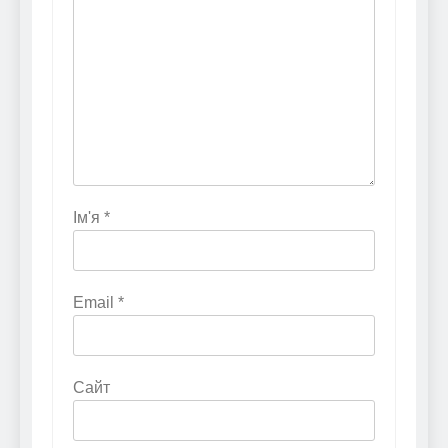
Ім'я
*
Email
*
Сайт