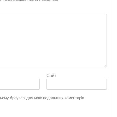
Сайт
 цьому браузері для моїх подальших коментарів.