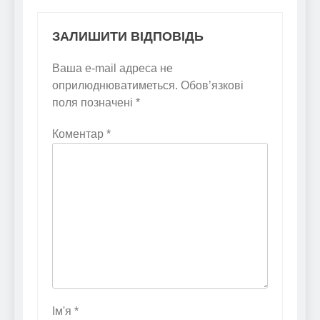
ЗАЛИШИТИ ВІДПОВІДЬ
Ваша e-mail адреса не
оприлюднюватиметься.
Обов’язкові
поля позначені
*
Коментар
*
Ім'я
*