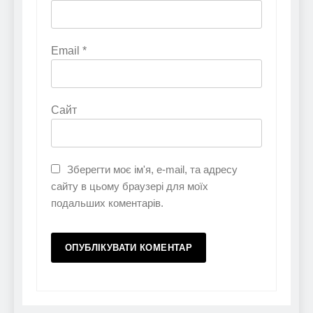
Email
*
Сайт
Зберегти моє ім'я, e-mail, та адресу
сайту в цьому браузері для моїх
подальших коментарів.