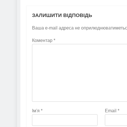
ЗАЛИШИТИ ВІДПОВІДЬ
Ваша e-mail адреса не оприлюднюватиметьс
Коментар
*
Ім'я
*
Email
*