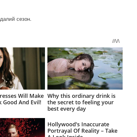
далий сезон.