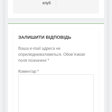
клуб
ЗАЛИШИТИ ВІДПОВІДЬ
Ваша e-mail адреса не
оприлюднюватиметься.
Обов’язкові
поля позначені
*
Коментар
*