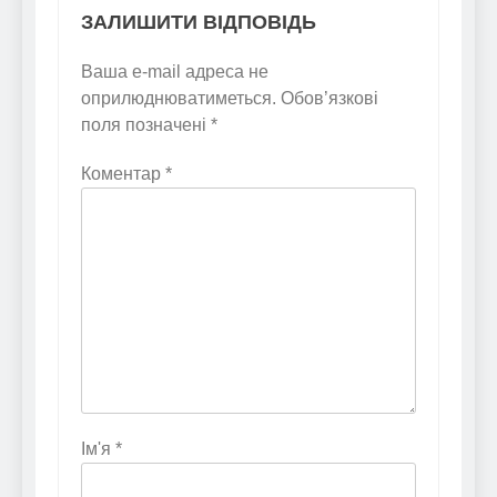
ЗАЛИШИТИ ВІДПОВІДЬ
Ваша e-mail адреса не
оприлюднюватиметься.
Обов’язкові
поля позначені
*
Коментар
*
Ім'я
*