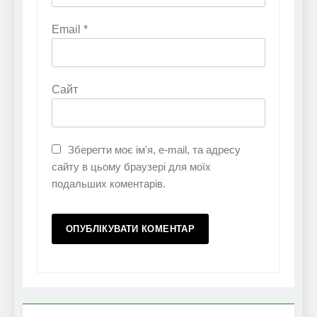
Email
*
Сайт
Зберегти моє ім'я, e-mail, та адресу
сайту в цьому браузері для моїх
подальших коментарів.