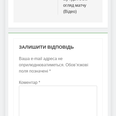
огляд матчу
(Відео)
ЗАЛИШИТИ ВІДПОВІДЬ
Ваша e-mail адреса не
оприлюднюватиметься.
Обов’язкові
поля позначені
*
Коментар
*