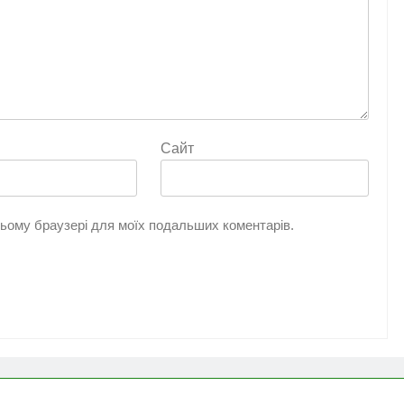
Сайт
 цьому браузері для моїх подальших коментарів.