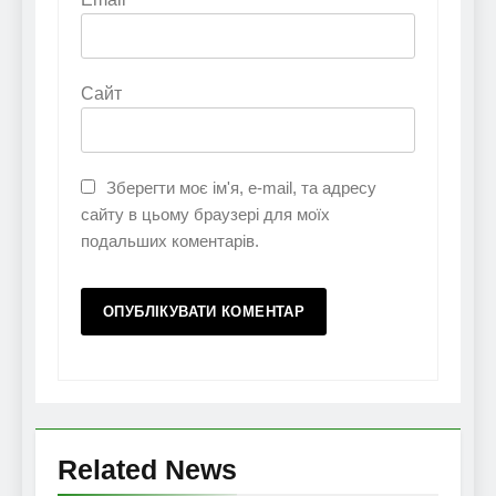
Сайт
Зберегти моє ім'я, e-mail, та адресу
сайту в цьому браузері для моїх
подальших коментарів.
Related News