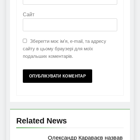
Сайт
Зберегти моє ім'я, e-mail, та адресу
сайту в цьому браузері для моїх
подальших коментарів.
Related News
Олександр Караваєв назвав