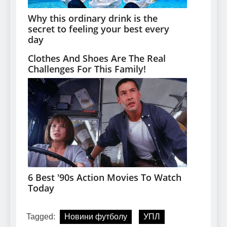
Tagged:
Новини футболу
УПЛ