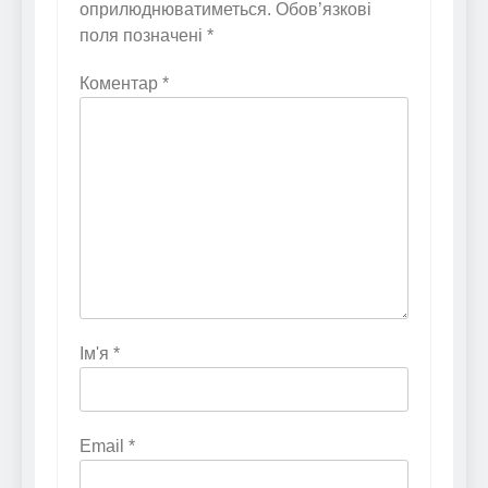
оприлюднюватиметься.
Обов’язкові
поля позначені
*
Коментар
*
Ім'я
*
Email
*