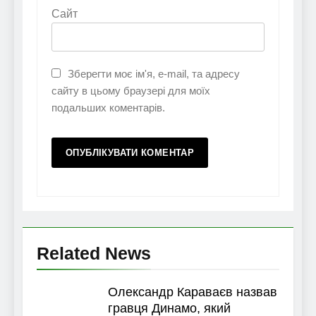
Сайт
Зберегти моє ім'я, e-mail, та адресу
сайту в цьому браузері для моїх
подальших коментарів.
Related News
Олександр Караваєв назвав
гравця Динамо, який