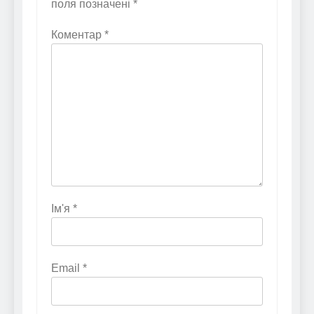
поля позначені
*
Коментар
*
Ім'я
*
Email
*