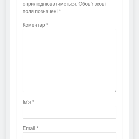
оприлюднюватиметься.
Обов’язкові
поля позначені
*
Коментар
*
Ім'я
*
Email
*