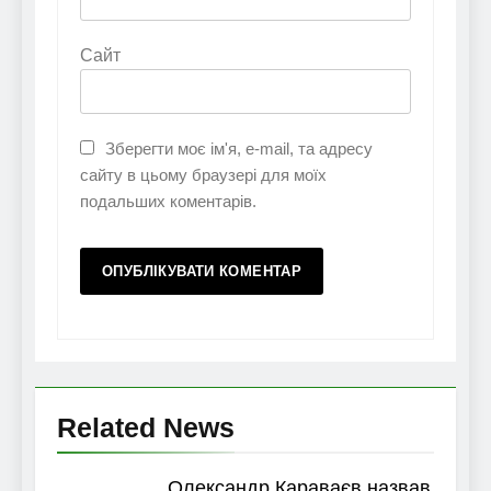
Сайт
Зберегти моє ім'я, e-mail, та адресу
сайту в цьому браузері для моїх
подальших коментарів.
Related News
Олександр Караваєв назвав