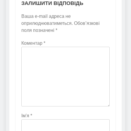
ЗАЛИШИТИ ВІДПОВІДЬ
Ваша e-mail адреса не
оприлюднюватиметься.
Обов’язкові
поля позначені
*
Коментар
*
Ім'я
*