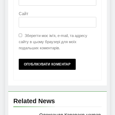
Сайт
Зберегти моє ім'я, e-mail, та адресу
сайту в цьому браузері для моїх
подальших коментарів.
Related News