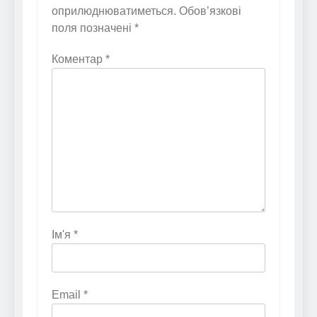
оприлюднюватиметься.
Обов’язкові
поля позначені
*
Коментар
*
Ім'я
*
Email
*