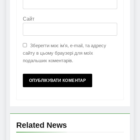
Сайт
Зберегти моє ім'я, e-mail, та адресу
сайту в цьому браузері для моїх
подальших коментарів.
Related News