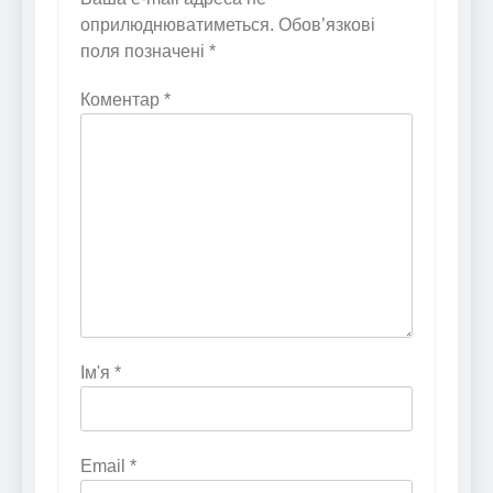
оприлюднюватиметься.
Обов’язкові
поля позначені
*
Коментар
*
Ім'я
*
Email
*