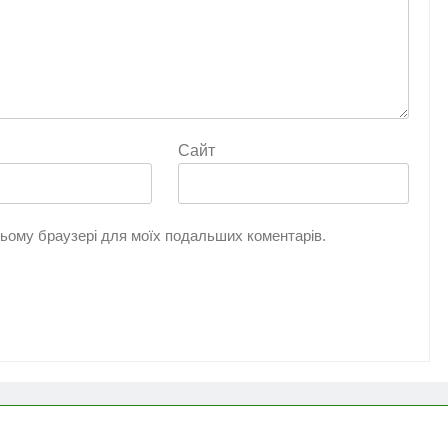
Сайт
 цьому браузері для моїх подальших коментарів.