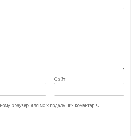
Сайт
 цьому браузері для моїх подальших коментарів.