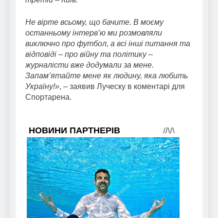
Не вірте всьому, що бачите. В моєму
останньому інтерв’ю ми розмовляли
виключно про футбол, а всі інші питання та
відповіді – про війну та політику –
журналісти вже додумали за мене.
Запам’ятайте мене як людину, яка любить
Україну!»
, – заявив Луческу в коментарі для
Спортарена.