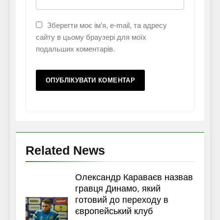
Зберегти моє ім'я, e-mail, та адресу
сайту в цьому браузері для моїх
подальших коментарів.
Related News
Олександр Караваєв назвав
гравця Динамо, який
готовий до переходу в
європейський клуб