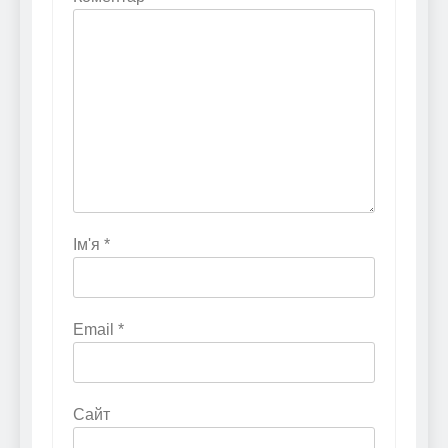
Ім'я
*
Email
*
Сайт