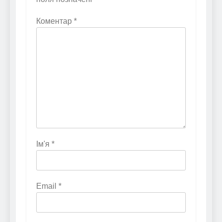
Коментар
*
Ім'я
*
Email
*