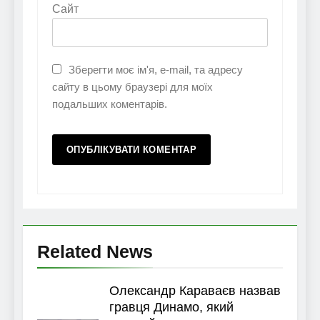
Сайт
Зберегти моє ім'я, e-mail, та адресу
сайту в цьому браузері для моїх
подальших коментарів.
Related News
Олександр Караваєв назвав
гравця Динамо, який