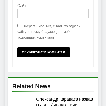
Сайт
Зберегти моє ім'я, e-mail, та адресу
сайту в цьому браузері для моїх
подальших коментарів.
Related News
Олександр Караваєв назвав
гравця Динамо, який