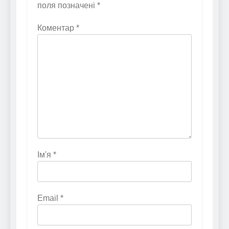
поля позначені
*
Коментар
*
Ім'я
*
Email
*