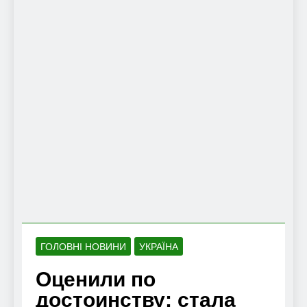
ГОЛОВНІ НОВИНИ
УКРАЇНА
Оценили по
достоинству: стала