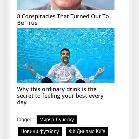
Tagged:
Мирча Луческу
Новини футболу
ФК Динамо Київ