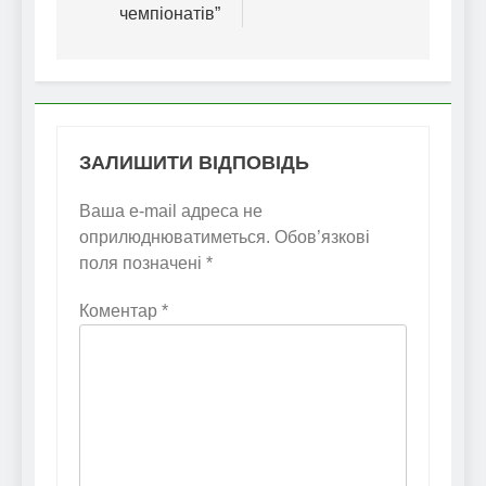
чемпіонатів”
ЗАЛИШИТИ ВІДПОВІДЬ
Ваша e-mail адреса не
оприлюднюватиметься.
Обов’язкові
поля позначені
*
Коментар
*