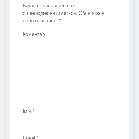
Ваша e-mail адреса не
оприлюднюватиметься.
Обов’язкові
поля позначені
*
Коментар
*
Ім'я
*
Email
*