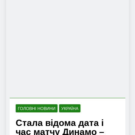
ГОЛОВНІ НОВИНИ
УКРАЇНА
Стала відома дата і
час матчу Динамо –