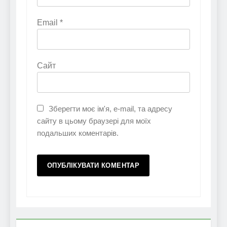
Email
*
Сайт
Зберегти моє ім'я, e-mail, та адресу
сайту в цьому браузері для моїх
подальших коментарів.