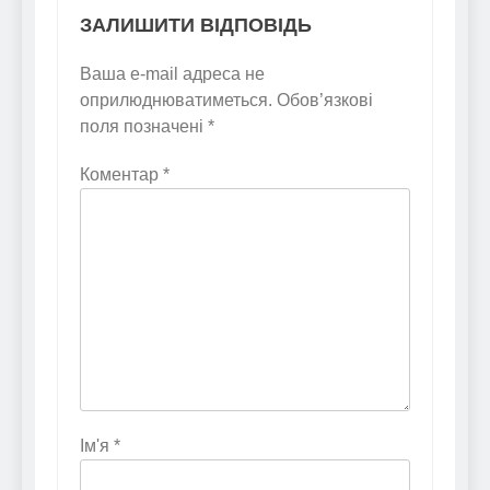
ЗАЛИШИТИ ВІДПОВІДЬ
Ваша e-mail адреса не
оприлюднюватиметься.
Обов’язкові
поля позначені
*
Коментар
*
Ім'я
*