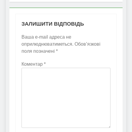
ЗАЛИШИТИ ВІДПОВІДЬ
Ваша e-mail адреса не
оприлюднюватиметься.
Обов’язкові
поля позначені
*
Коментар
*