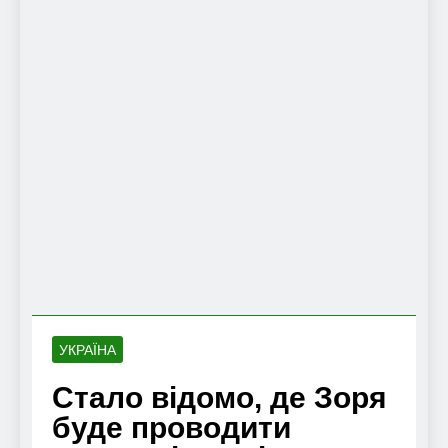
УКРАЇНА
Стало відомо, де Зоря
буде проводити