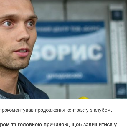
рокоментував продовження контракту з клубом.
ором та головною причиною, щоб залишитися у