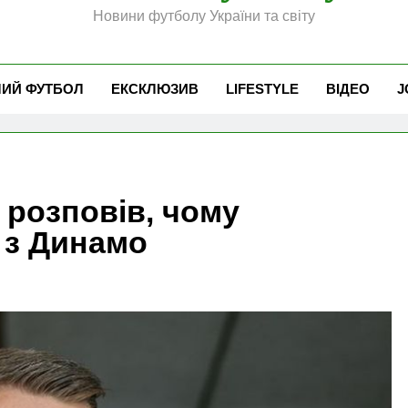
Новини футболу України та світу
ЧИЙ ФУТБОЛ
ЕКСКЛЮЗИВ
LIFESTYLE
ВІДЕО
J
 розповів, чому
 з Динамо