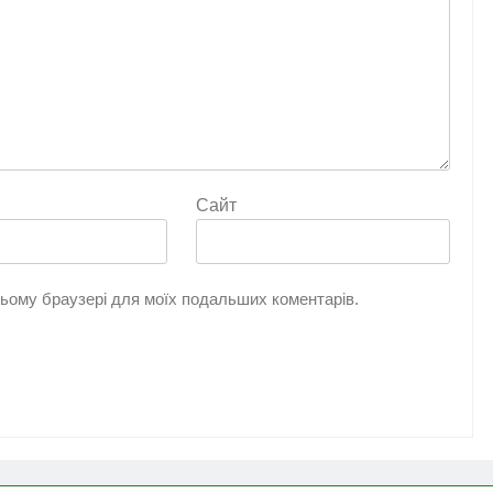
Сайт
 цьому браузері для моїх подальших коментарів.