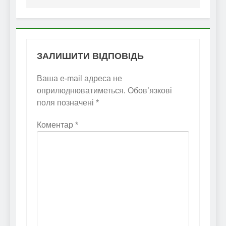
ЗАЛИШИТИ ВІДПОВІДЬ
Ваша e-mail адреса не
оприлюднюватиметься.
Обов’язкові
поля позначені
*
Коментар
*