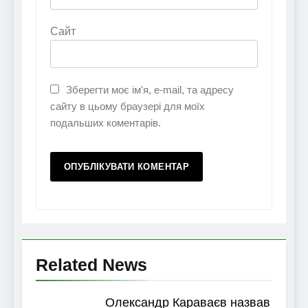
Сайт
Зберегти моє ім'я, e-mail, та адресу
сайту в цьому браузері для моїх
подальших коментарів.
Related News
Олександр Караваєв назвав