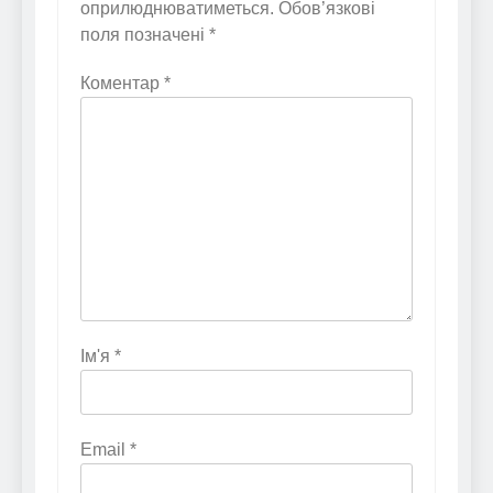
оприлюднюватиметься.
Обов’язкові
поля позначені
*
Коментар
*
Ім'я
*
Email
*