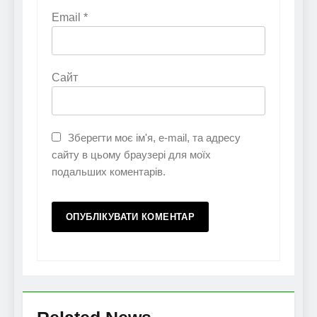
Email
*
Сайт
Зберегти моє ім'я, e-mail, та адресу
сайту в цьому браузері для моїх
подальших коментарів.