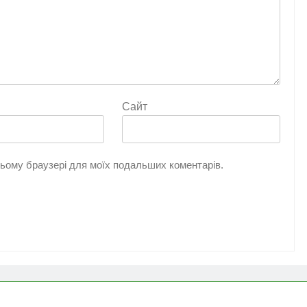
Сайт
 цьому браузері для моїх подальших коментарів.