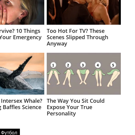
Футбол