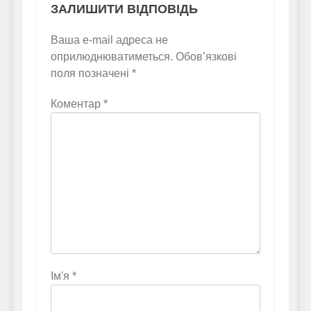
ЗАЛИШИТИ ВІДПОВІДЬ
Ваша e-mail адреса не
оприлюднюватиметься.
Обов’язкові
поля позначені
*
Коментар
*
Ім'я
*