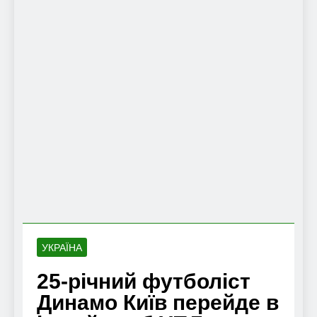
УКРАЇНА
25-річний футболіст
Динамо Київ перейде в