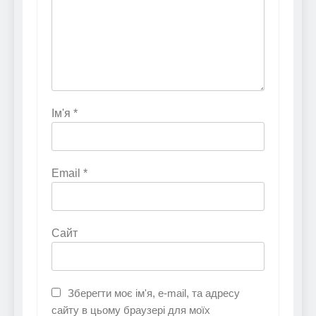
Ім'я
*
Email
*
Сайт
Зберегти моє ім'я, e-mail, та адресу
сайту в цьому браузері для моїх