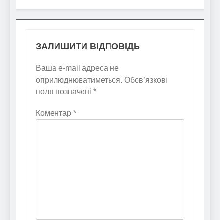
ЗАЛИШИТИ ВІДПОВІДЬ
Ваша e-mail адреса не
оприлюднюватиметься.
Обов’язкові
поля позначені
*
Коментар
*