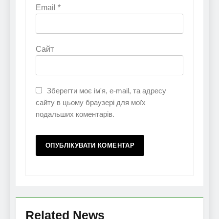
Email
*
Сайт
Зберегти моє ім'я, e-mail, та адресу
сайту в цьому браузері для моїх
подальших коментарів.
Related News