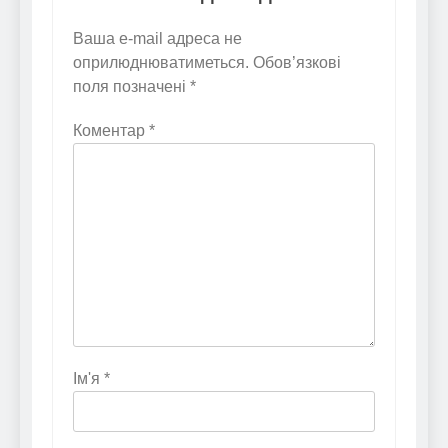
Ваша e-mail адреса не
оприлюднюватиметься.
Обов’язкові
поля позначені
*
Коментар
*
Ім'я
*