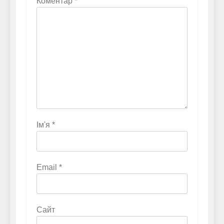
Коментар
*
Ім'я
*
Email
*
Сайт