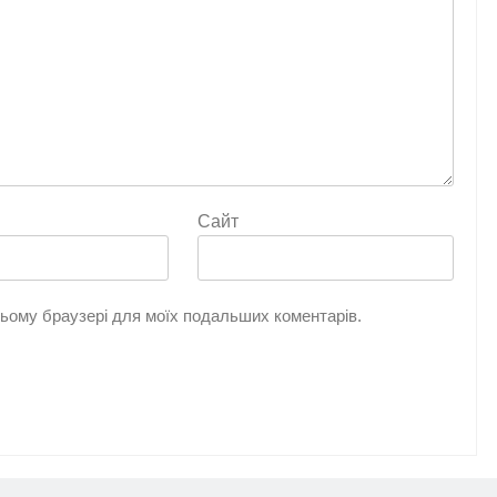
Сайт
 цьому браузері для моїх подальших коментарів.