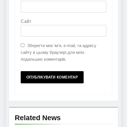
Сайт
Зберегти моє ім'я, e-mail, та адресу
сайту в цьому браузері для моїх
подальших коментарів.
Related News