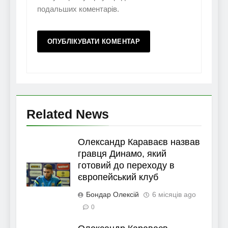
подальших коментарів.
Related News
Олександр Караваєв назвав
гравця Динамо, який
готовий до переходу в
європейський клуб
Бондар Олексій
6 місяців ago
0