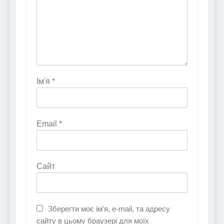
Ім'я
*
Email
*
Сайт
Зберегти моє ім'я, e-mail, та адресу
сайту в цьому браузері для моїх