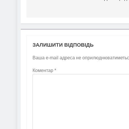
ЗАЛИШИТИ ВІДПОВІДЬ
Ваша e-mail адреса не оприлюднюватиметьс
Коментар
*