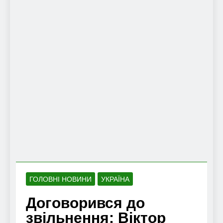
ГОЛОВНІ НОВИНИ
УКРАЇНА
Договорився до
звільнення: Віктор