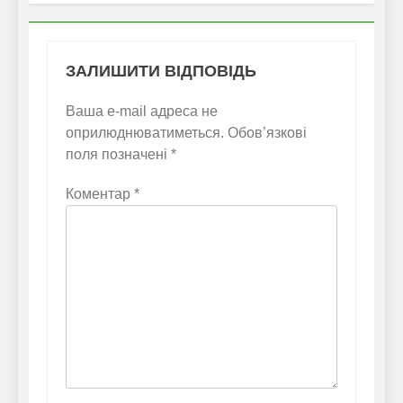
ЗАЛИШИТИ ВІДПОВІДЬ
Ваша e-mail адреса не
оприлюднюватиметься.
Обов’язкові
поля позначені
*
Коментар
*