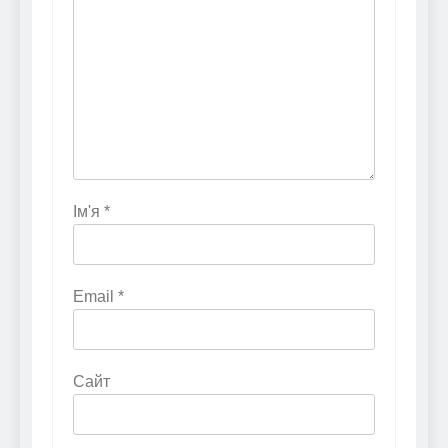
Ім'я
*
Email
*
Сайт