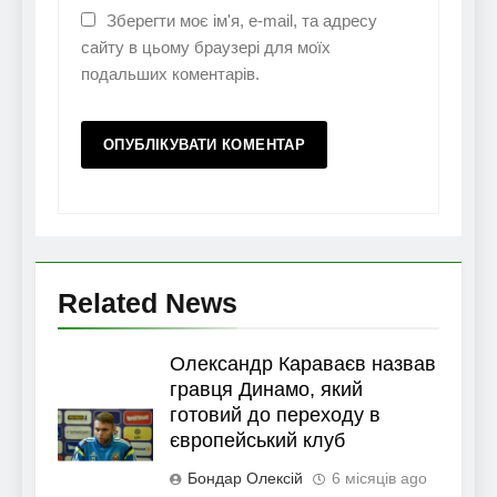
Зберегти моє ім'я, e-mail, та адресу
сайту в цьому браузері для моїх
подальших коментарів.
Related News
Олександр Караваєв назвав
гравця Динамо, який
готовий до переходу в
європейський клуб
Бондар Олексій
6 місяців ago