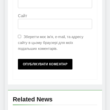
Сайт
Зберегти моє ім'я, e-mail, та адресу
сайту в цьому браузері для моїх
подальших коментарів.
Related News