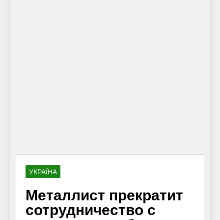
УКРАЇНА
Металлист прекратит
сотрудничество с