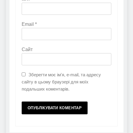
Email
*
Сайт
Зберегти моє ім'я, e-mail, та адресу
сайту в цьому браузері для моїх
подальших коментарів.