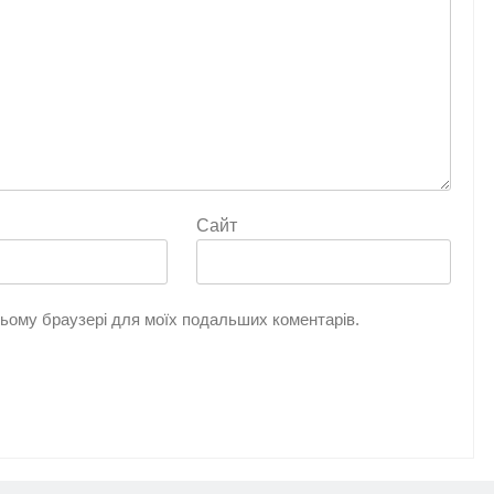
Сайт
 цьому браузері для моїх подальших коментарів.