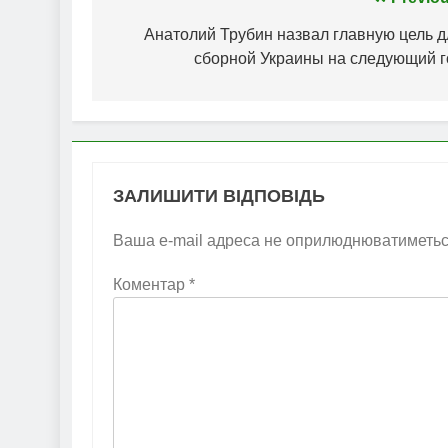
Навігація
записів
Анатолий Трубин назвал главную цель д
сборной Украины на следующий г
ЗАЛИШИТИ ВІДПОВІДЬ
Ваша e-mail адреса не оприлюднюватиметьс
Коментар
*