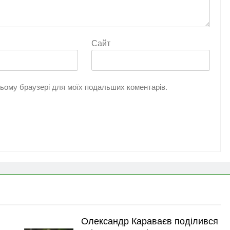
Сайт
 цьому браузері для моїх подальших коментарів.
Олександр Караваєв поділився