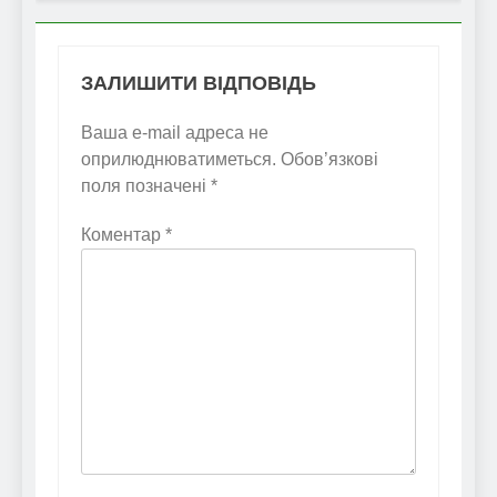
ЗАЛИШИТИ ВІДПОВІДЬ
Ваша e-mail адреса не
оприлюднюватиметься.
Обов’язкові
поля позначені
*
Коментар
*