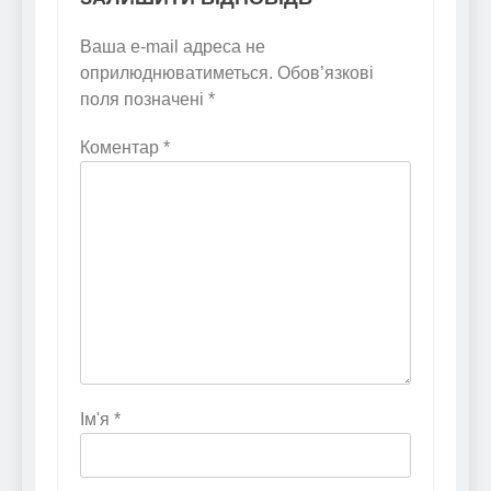
Ваша e-mail адреса не
оприлюднюватиметься.
Обов’язкові
поля позначені
*
Коментар
*
Ім'я
*