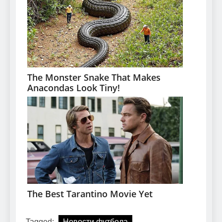
Tagged:
Новости футбола