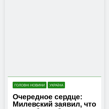
ГОЛОВНІ НОВИНИ
УКРАЇНА
Очередное сердце:
Милевский заявил, что