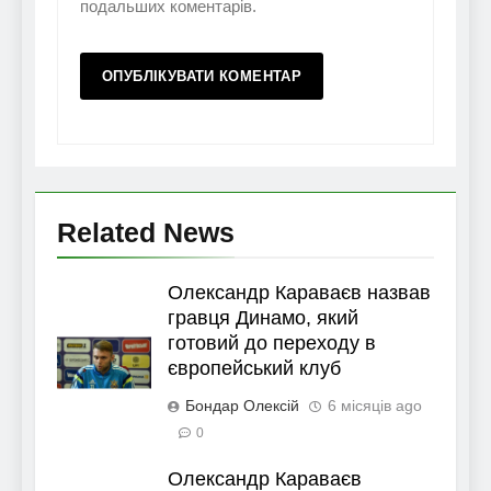
подальших коментарів.
Related News
Олександр Караваєв назвав
гравця Динамо, який
готовий до переходу в
європейський клуб
Бондар Олексій
6 місяців ago
0
Олександр Караваєв