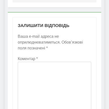
ЗАЛИШИТИ ВІДПОВІДЬ
Ваша e-mail адреса не
оприлюднюватиметься.
Обов’язкові
поля позначені
*
Коментар
*