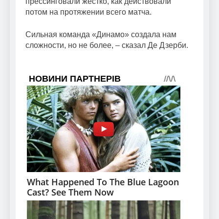
прессинговали жестко, как действовали
потом на протяжении всего матча.
Сильная команда «Динамо» создала нам
сложности, но не более, – сказал Де Дзерби.